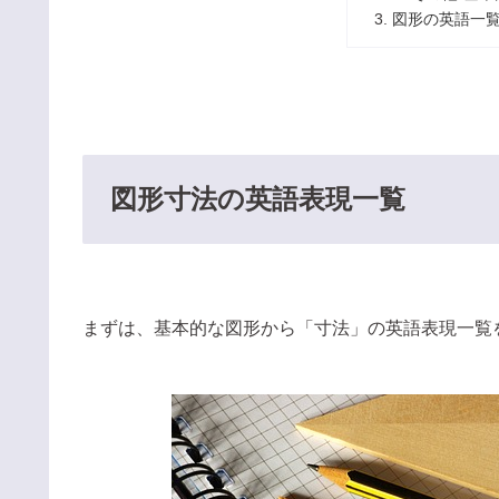
図形の英語一
図形寸法の英語表現一覧
まずは、基本的な図形から「寸法」の英語表現一覧