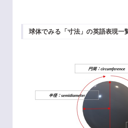
球体でみる「寸法」の英語表現一