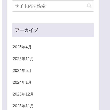
アーカイブ
2026年4月
2025年11月
2024年5月
2024年1月
2023年12月
2023年11月