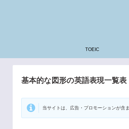
TOEIC
基本的な図形の英語表現一覧表 
当サイトは、広告・プロモーションが含