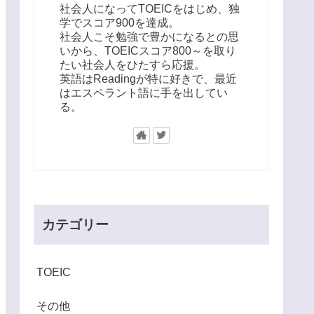
社会人になってTOEICをはじめ、独
学でスコア900を達成。
社会人こそ勉強で豊かになるとの思
いから、TOEICスコア800～を取り
たい社会人をひたすら応援。
英語はReadingが特に好きで、最近
はエスペラント語に手を出してい
る。
カテゴリー
TOEIC
その他