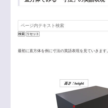
最初に直方体を例に寸法の英語表現を見ていきます