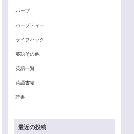
ハーブ
ハーブティー
ライフハック
英語その他
英語一覧
英語書籍
読書
最近の投稿