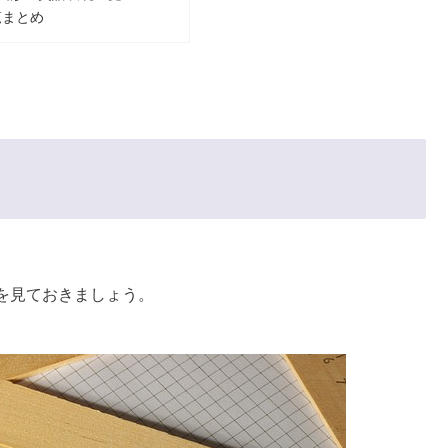
覧まとめ
を見ておきましょう。