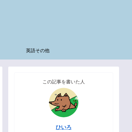
英語その他
この記事を書いた人
ひいろ