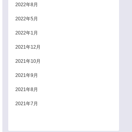
2022年8月
2022年5月
2022年1月
2021年12月
2021年10月
2021年9月
2021年8月
2021年7月