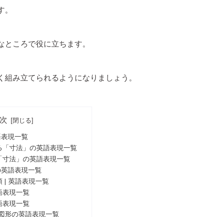
す。
なところで役に立ちます。
く組み立てられるようになりましょう。
次
語表現一覧
る「寸法」の英語表現一覧
「寸法」の英語表現一覧
の英語表現一覧
 | 英語表現一覧
語表現一覧
語表現一覧
本図形の英語表現一覧