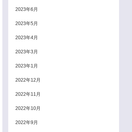
2023年6月
2023年5月
2023年4月
2023年3月
2023年1月
2022年12月
2022年11月
2022年10月
2022年9月