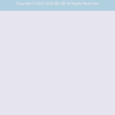
Copyright © 2021-2026 紙の葉 All Rights Reserved.